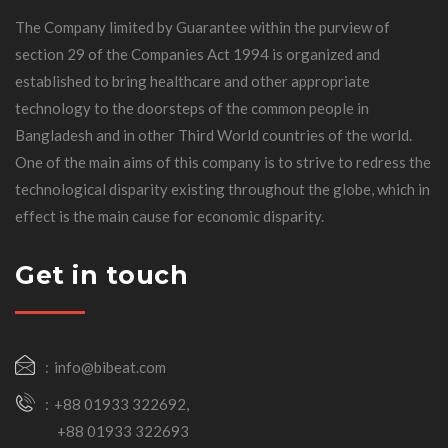
The Company limited by Guarantee within the purview of
section 29 of the Companies Act 1994 is organized and
established to bring healthcare and other appropriate
technology to the doorsteps of the common people in
Bangladesh and in other Third World countries of the world.
One of the main aims of this company is to strive to redress the
technological disparity existing throughout the globe, which in
effect is the main cause for economic disparity.
Get in touch
info@bibeat.com
+88 01933 322692,
+88 01933 322693