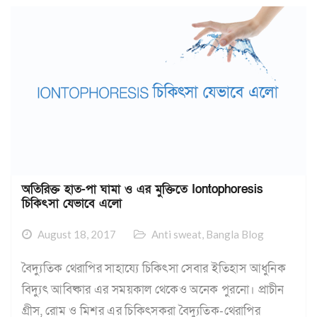
অতিরিক্ত হাত-পা ঘামা ও এর মুক্তিতে Iontophoresis
চিকিৎসা যেভাবে এলো
August 18, 2017
Anti sweat
,
Bangla Blog
বৈদ্যুতিক থেরাপির সাহায্যে চিকিৎসা সেবার ইতিহাস আধুনিক
বিদ্যুৎ আবিষ্কার এর সময়কাল থেকেও অনেক পুরনো। প্রাচীন
গ্রীস, রোম ও মিশর এর চিকিৎসকরা বৈদ্যুতিক-থেরাপির